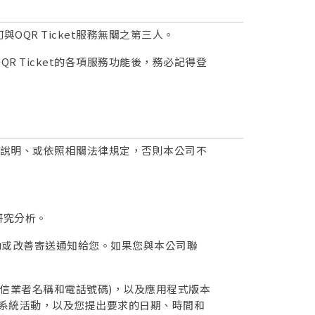
QR Ticket服務無關之第三人。
 Ticket的各項服務功能後，務必記得登
事先說明、或依照相關法律規定，否則本公司不
研究分析。
期異動或改善寄送通知給您。如果您與本公司聯
信業者名稱和電話號碼)，以及應用程式版本
、系統活動，以及您提出要求的日期、時間和