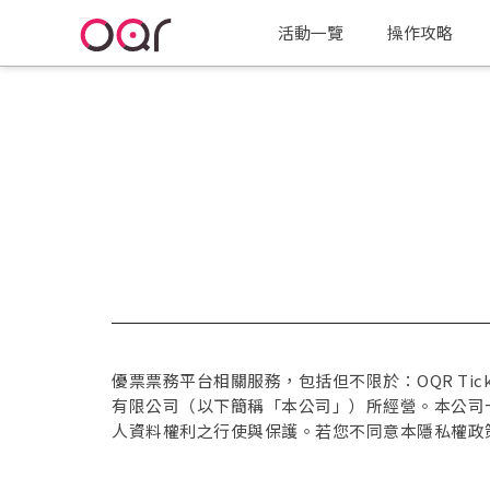
活動一覽
操作攻略
優票票務平台相關服務，包括但不限於：OQR Ticke
有限公司（以下簡稱「本公司」）所經營。本公司
人資料權利之行使與保護。若您不同意本隱私權政策之